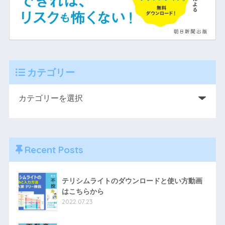
カテゴリー
Recent Posts
テリシムライトのダウンロードと使い方動画
はこちらから
2022.07.23