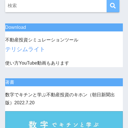
Download
不動産投資シミュレーションツール
テリシムライト
使い方YouTube動画もあります
著書
数字でキチンと学ぶ不動産投資のキホン（朝日新聞出
版）2022.7.20