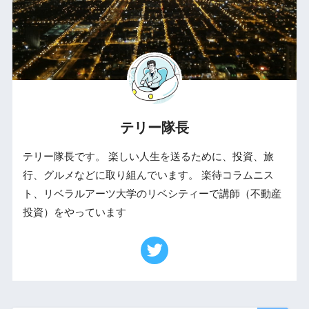
テリー隊長
テリー隊長です。 楽しい人生を送るために、投資、旅
行、グルメなどに取り組んでいます。 楽待コラムニス
ト、リベラルアーツ大学のリベシティーで講師（不動産
投資）をやっています