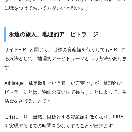
に職をつけておいて方がいいと思います
永遠の旅人、地理的アービトラージ
サイドFIREと同じく、目標の資産額を低くしてもFIREす
る方法として、地理的アービトラージという方法がありま
す
Arbitrage：裁定取引という難しい言葉ですが、地理的アー
ビトラージとは、物価の安い国で暮らすことによって、生
活費をさげることです
これにより、当然、目標とする資産額も低くなり、FIRE
を実現するまでの時間を少なくすることが出来ます