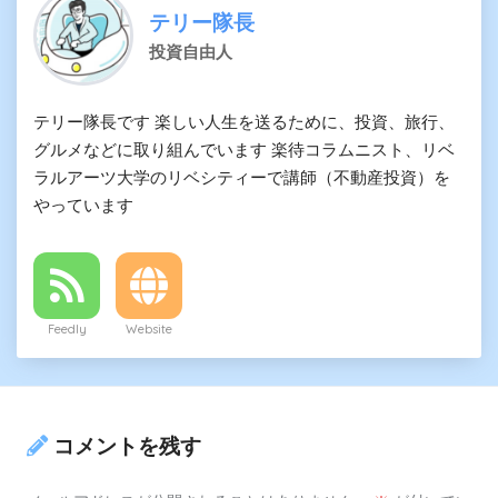
テリー隊長
投資自由人
テリー隊長です 楽しい人生を送るために、投資、旅行、
グルメなどに取り組んでいます 楽待コラムニスト、リベ
ラルアーツ大学のリベシティーで講師（不動産投資）を
やっています
Feedly
Website
コメントを残す