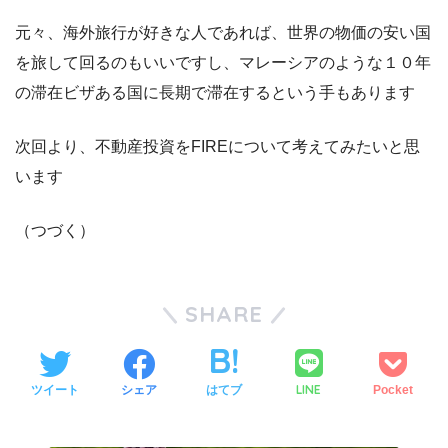
元々、海外旅行が好きな人であれば、世界の物価の安い国
を旅して回るのもいいですし、マレーシアのような１０年
の滞在ビザある国に長期で滞在するという手もあります
次回より、不動産投資をFIREについて考えてみたいと思
います
（つづく）
SHARE
LINE
ツイート
シェア
はてブ
Pocket