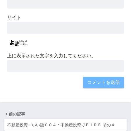
サイト
上に表示された文字を入力してください。
前の記事
不動産投資・いい話００４：不動産投資でＦＩＲＥ その４