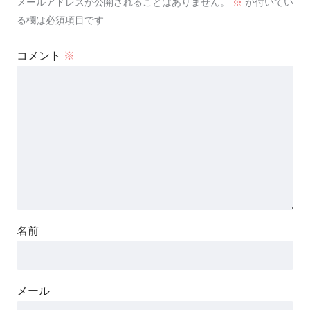
メールアドレスが公開されることはありません。
※
が付いてい
る欄は必須項目です
コメント
※
名前
メール