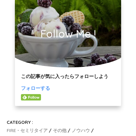
Follow Me !
この記事が気に入ったらフォローしよう
フォローする
CATEGORY :
FIRE・セミリタイア
その他
ノウハウ