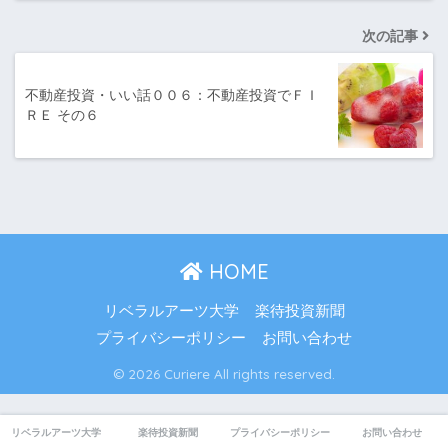
次の記事
不動産投資・いい話００６：不動産投資でＦＩ
ＲＥ その６
HOME
リベラルアーツ大学
楽待投資新聞
プライバシーポリシー
お問い合わせ
© 2026 Curiere All rights reserved.
リベラルアーツ大学
楽待投資新聞
プライバシーポリシー
お問い合わせ