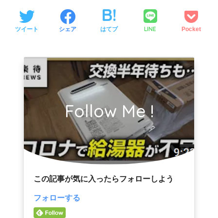
LINE
ツイート
シェア
はてブ
Pocket
Follow Me !
この記事が気に入ったらフォローしよう
フォローする