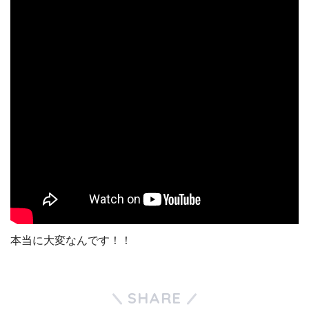
本当に大変なんです！！
SHARE