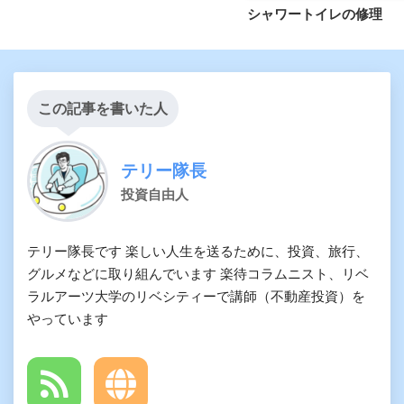
シャワートイレの修理
この記事を書いた人
テリー隊長
投資自由人
テリー隊長です 楽しい人生を送るために、投資、旅行、
グルメなどに取り組んでいます 楽待コラムニスト、リベ
ラルアーツ大学のリベシティーで講師（不動産投資）を
やっています