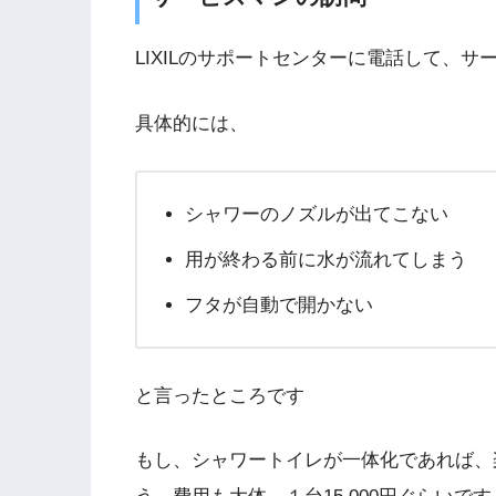
LIXILのサポートセンターに電話して、
具体的には、
シャワーのノズルが出てこない
用が終わる前に水が流れてしまう
フタが自動で開かない
と言ったところです
もし、シャワートイレが一体化であれば、