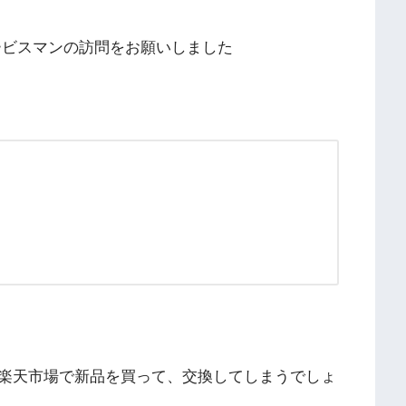
サービスマンの訪問をお願いしました
楽天市場で新品を買って、交換してしまうでしょ