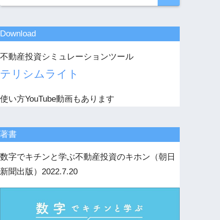
Download
不動産投資シミュレーションツール
テリシムライト
使い方YouTube動画もあります
著書
数字でキチンと学ぶ不動産投資のキホン（朝日
新聞出版）2022.7.20