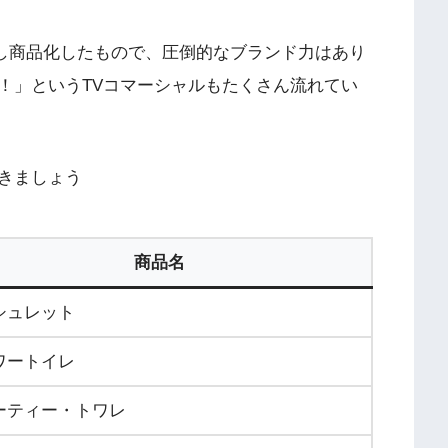
明し商品化したもので、圧倒的なブランド力はあり
！」というTVコマーシャルもたくさん流れてい
きましょう
商品名
シュレット
ワートイレ
ーティー・トワレ