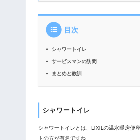
目次
シャワートイレ
サービスマンの訪問
まとめと教訓
シャワートイレ
シャワートイレとは、LIXILの温水暖房便
トの方が有名ですね