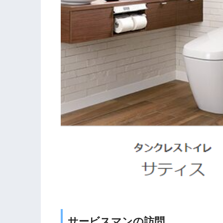
サービスマンの訪問