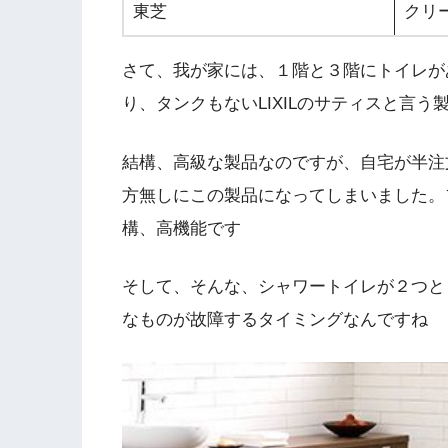
東芝
クリ
さて、我が家には、１階と３階にトイレが
り、タンクもないLIXILのサティスと言う
結構、高級な製品なのですが、自宅が半注
方無しにこの製品になってしまいました。
構、高機能です
そして、そんな、シャワートイレが２つと
なものが故障するタイミングなんですね