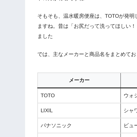
そもそも、温水暖房便座は、TOTOが発
ますね。昔は「お尻だって洗ってほしい！
ました
では、主なメーカーと商品名をまとめてお
メーカー
TOTO
ウォ
LIXIL
シャ
パナソニック
ビュ