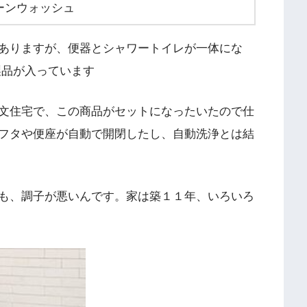
ーンウォッシュ
ありますが、便器とシャワートイレが一体にな
製品が入っています
文住宅で、この商品がセットになったいたので仕
フタや便座が自動で開閉したし、自動洗浄とは結
も、調子が悪いんです。家は築１１年、いろいろ