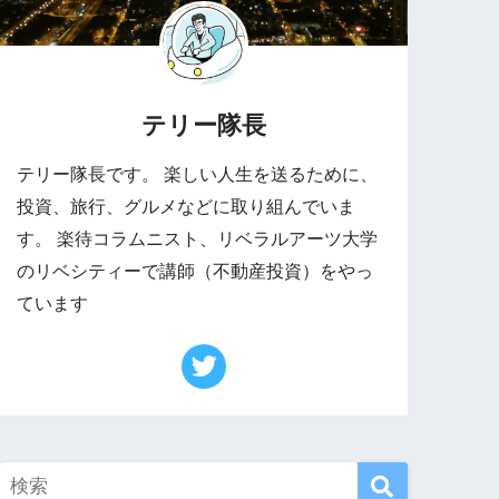
テリー隊長
テリー隊長です。 楽しい人生を送るために、
投資、旅行、グルメなどに取り組んでいま
す。 楽待コラムニスト、リベラルアーツ大学
のリベシティーで講師（不動産投資）をやっ
ています