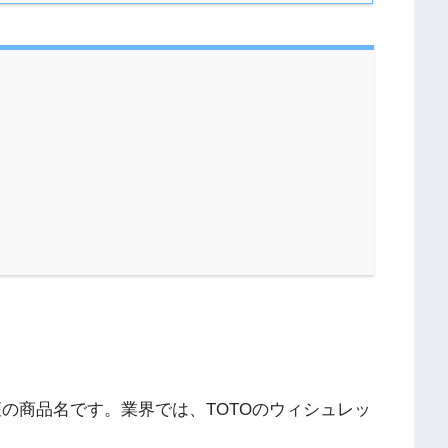
座の商品名です。業界では、TOTOのウィシュレッ