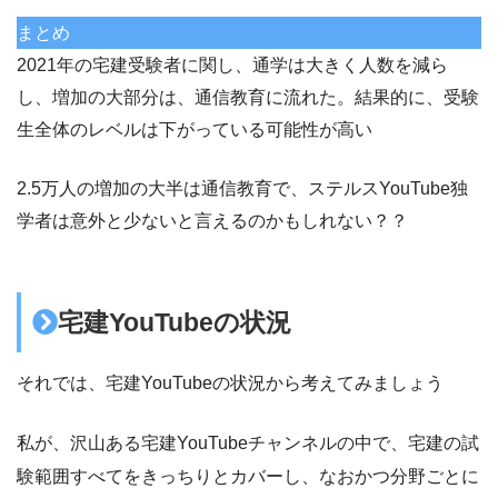
まとめ
2021年の宅建受験者に関し、通学は大きく人数を減ら
し、増加の大部分は、通信教育に流れた。結果的に、受験
生全体のレベルは下がっている可能性が高い
2.5万人の増加の大半は通信教育で、ステルスYouTube独
学者は意外と少ないと言えるのかもしれない？？
宅建YouTubeの状況
それでは、宅建YouTubeの状況から考えてみましょう
私が、沢山ある宅建YouTubeチャンネルの中で、宅建の試
験範囲すべてをきっちりとカバーし、なおかつ分野ごとに