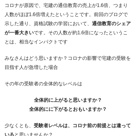
コロナが原因で、宅建の通信教育の売上が1.6倍、つまり
人数がほぼ1.6倍増えたということです。前回のブログで
示した通り、資格試験の学習において、
通信教育のシェア
が一番大きい
です。その人数が約1.6倍になったというこ
とは、相当なインパクトです
みなさんはどう思いますか？コロナの影響で宅建の受験を
目指す人が急増した場合
その年の受験者の全体的なレベルは
全体的に上がると思いますか？
全体的にに下がるとおもいますか？
少なくとも、
受験者レベルは、コロナ前の前提とは違って
いる
と思いませんか？