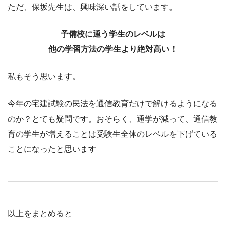
ただ、保坂先生は、興味深い話をしています。
予備校に通う学生のレベルは
他の学習方法の学生より絶対高い！
私もそう思います。
今年の宅建試験の民法を通信教育だけで解けるようになる
のか？とても疑問です。おそらく、通学が減って、通信教
育の学生が増えることは受験生全体のレベルを下げている
ことになったと思います
以上をまとめると