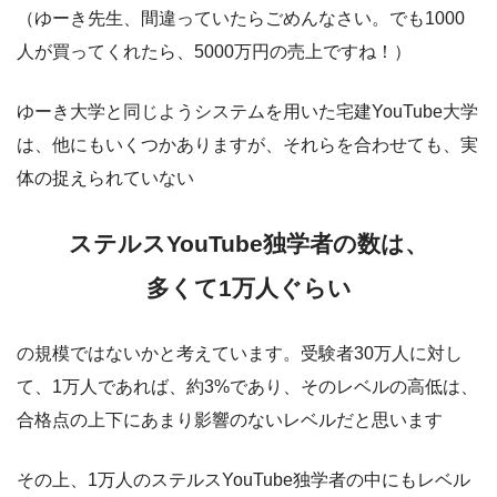
（ゆーき先生、間違っていたらごめんなさい。でも1000
人が買ってくれたら、5000万円の売上ですね！）
ゆーき大学と同じようシステムを用いた宅建YouTube大学
は、他にもいくつかありますが、それらを合わせても、実
体の捉えられていない
ステルスYouTube独学者の数は、
多くて1万人ぐらい
の規模ではないかと考えています。受験者30万人に対し
て、1万人であれば、約3%であり、そのレベルの高低は、
合格点の上下にあまり影響のないレベルだと思います
その上、1万人のステルスYouTube独学者の中にもレベル