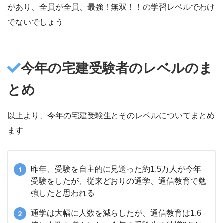
があり、全員が全員、最強！無双！！の学習レベルでわけ
でないでしょう
今年の宅建受験者のレベルのま
とめ
以上より、今年の宅建受験生とそのレベルについてまとめ
ます
昨年、受験を自主的に見送った約1.5万人が今年
受験をしたが、従来どおりの通学、通信教育で勉
強したと思われる
通学は大幅に人数を減らしたが、通信教育は1.6