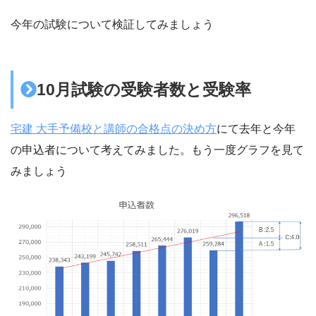
今年の試験について検証してみましょう
10月試験の受験者数と受験率
宅建 大手予備校と講師の合格点の決め方
にて去年と今年
の申込者について考えてみました。もう一度グラフを見て
みましょう