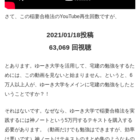
さて、この稲妻合格法のYouTube再生回数ですが、
2021/01/18投稿
63,069 回視聴
とあります。ゆーき大学を活用して、宅建の勉強をするた
めには、この動画を見ないと始まりません。というと、6
万人以上人が、ゆーき大学をメインに宅建の勉強をしたと
いうことですか？！
それはないです。なぜなら、ゆーき大学で稲妻合格法を実
践するには神ノートという5万円するテキストを購入する
必要があります。（動画だけでも勉強はできますが、効率
は悪いです）神ノートはテキストのまとめ集のようなもの