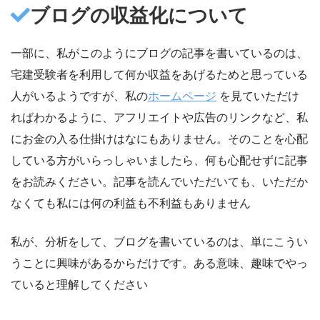
ブログの収益化について
一部に、私がこのようにブログの記事を書いているのは、
宅建受験者を利用して何か収益をあげるためと思っている
人がいるようですが、私の
ホームページ
を見ていただけ
ればわかるように、アフリエイトや広告のリンクなど、私
にお金の入る仕掛けはなにもありません。そのことを心配
している方がいらっしゃいましたら、何も心配せずに記事
をお読みください。記事を読んでいただいても、いただか
なくても私には何の利益も不利益もありません
私が、分析をして、ブログを書いているのは、単にこうい
うことに興味があるからだけです。ある意味、趣味でやっ
ていると理解してください