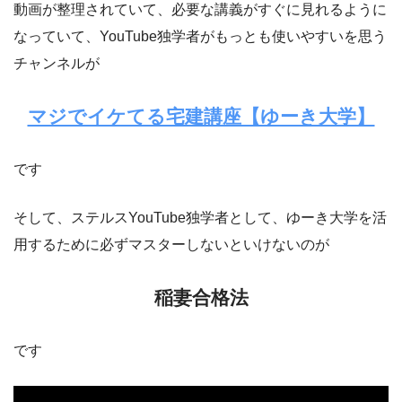
動画が整理されていて、必要な講義がすぐに見れるように
なっていて、YouTube独学者がもっとも使いやすいを思う
チャンネルが
マジでイケてる宅建講座【ゆーき大学】
です
そして、ステルスYouTube独学者として、ゆーき大学を活
用するために必ずマスターしないといけないのが
稲妻合格法
です