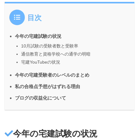
目次
今年の宅建試験の状況
10月試験の受験者数と受験率
通信教育と資格学校への通学の明暗
宅建YouTubeの状況
今年の宅建受験者のレベルのまとめ
私の合格点予想がはずれる理由
ブログの収益化について
今年の宅建試験の状況