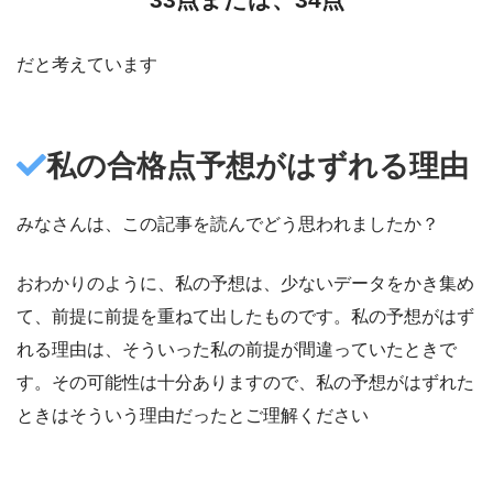
だと考えています
私の合格点予想がはずれる理由
みなさんは、この記事を読んでどう思われましたか？
おわかりのように、私の予想は、少ないデータをかき集め
て、前提に前提を重ねて出したものです。私の予想がはず
れる理由は、そういった私の前提が間違っていたときで
す。その可能性は十分ありますので、私の予想がはずれた
ときはそういう理由だったとご理解ください