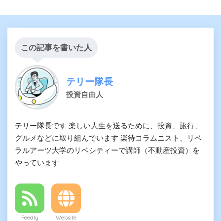
この記事を書いた人
テリー隊長
投資自由人
テリー隊長です 楽しい人生を送るために、投資、旅行、
グルメなどに取り組んでいます 楽待コラムニスト、リベ
ラルアーツ大学のリベシティーで講師（不動産投資）を
やっています
Feedly
Website