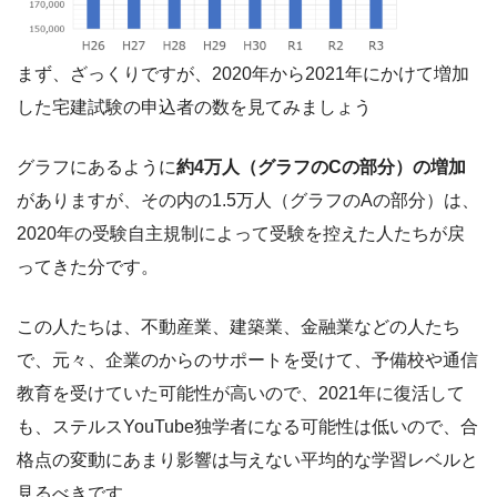
まず、ざっくりですが、2020年から2021年にかけて増加
した宅建試験の申込者の数を見てみましょう
グラフにあるように
約4万人（グラフのCの部分）の増加
がありますが、その内の1.5万人（グラフのAの部分）は、
2020年の受験自主規制によって受験を控えた人たちが戻
ってきた分です。
この人たちは、不動産業、建築業、金融業などの人たち
で、元々、企業のからのサポートを受けて、予備校や通信
教育を受けていた可能性が高いので、2021年に復活して
も、ステルスYouTube独学者になる可能性は低いので、合
格点の変動にあまり影響は与えない平均的な学習レベルと
見るべきです