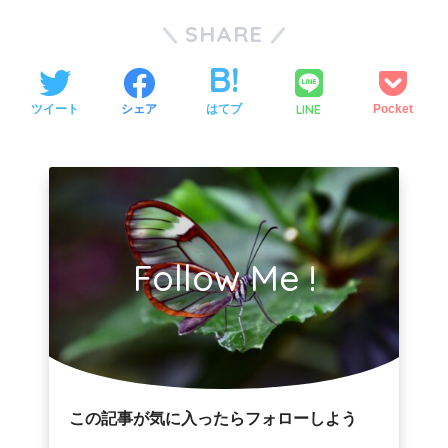
SHARE
LINE
ツイート
シェア
はてブ
Pocket
Follow Me !
この記事が気に入ったらフォローしよう