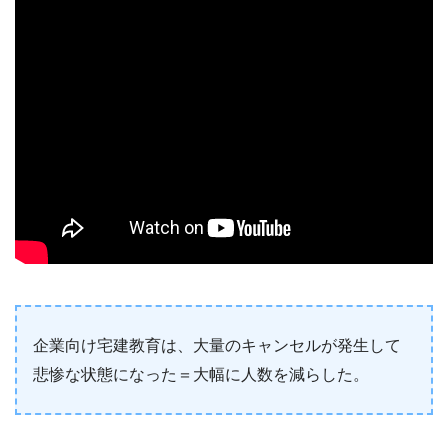
企業向け宅建教育は、大量のキャンセルが発生して
悲惨な状態になった＝大幅に人数を減らした。