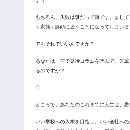
ょう
もちろん、失敗は誰だって嫌です。まして
く家族も路頭に迷うことになってしまいま
でもそれでいいんですか？
あなたは、何で楽待コラムを読んで、先輩
るのですか？
◇
ところで、あなたのこれまでに人生は、思
いい学校への入学を目指し、いい会社への