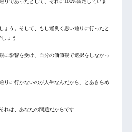
通りであったとして、それに100%満足していま
しょう。そして、もし運良く思い通りに行ったと
でしょう
観に影響を受け、自分の価値観で選択をしなかっ
通りに行かないのが人生なんだから」とあきらめ
それは、あなたの問題だからです