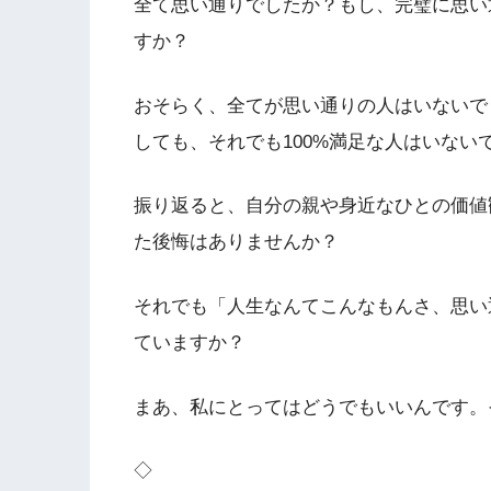
全て思い通りでしたか？もし、完璧に思い
すか？
おそらく、全てが思い通りの人はいないで
しても、それでも100%満足な人はいない
振り返ると、自分の親や身近なひとの価値
た後悔はありませんか？
それでも「人生なんてこんなもんさ、思い
ていますか？
まあ、私にとってはどうでもいいんです。
◇