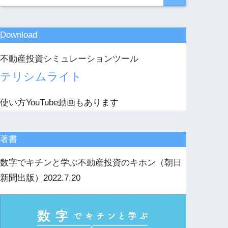
Download
不動産投資シミュレーションツール
テリシムライト
使い方YouTube動画もあります
著書
数字でキチンと学ぶ不動産投資のキホン（朝日
新聞出版）2022.7.20