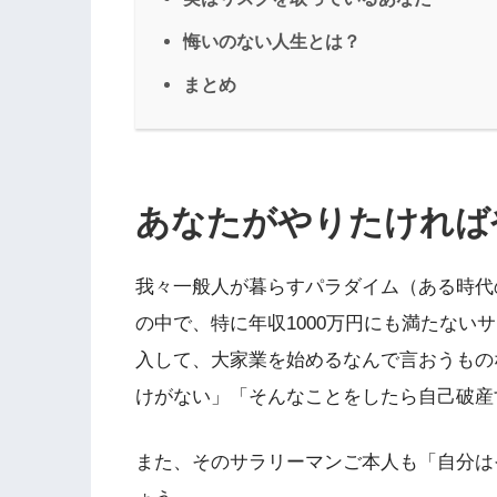
悔いのない人生とは？
まとめ
あなたがやりたければ
我々一般人が暮らすパラダイム（ある時代
の中で、特に年収1000万円にも満たない
入して、大家業を始めるなんで言おうもの
けがない」「そんなことをしたら自己破産
また、そのサラリーマンご本人も「自分は