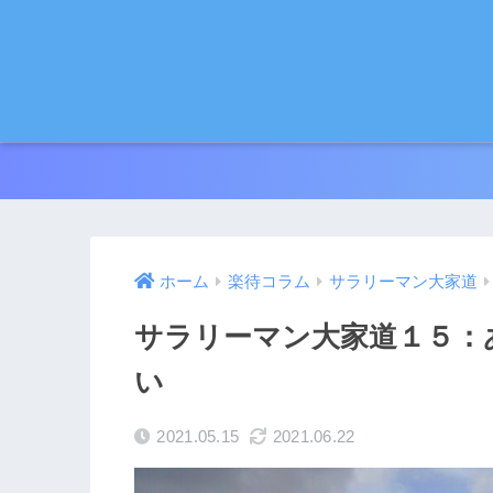
ホーム
楽待コラム
サラリーマン大家道
サラリーマン大家道１５：
い
2021.05.15
2021.06.22