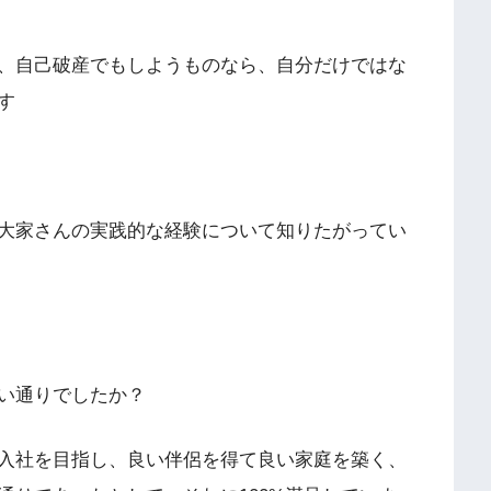
、自己破産でもしようものなら、自分だけではな
す
大家さんの実践的な経験について知りたがってい
い通りでしたか？
入社を目指し、良い伴侶を得て良い家庭を築く、