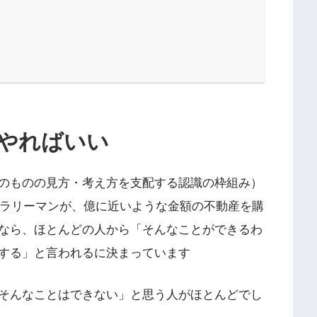
やればいい
のものの見方・考え方を支配する認識の枠組み）
サラリーマンが、億に近いような金額の不動産を購
なら、ほとんどの人から「そんなことができるわ
する」と言われるに決まっています
そんなことはできない」と思う人がほとんどでし