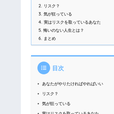
2.
リスク？
3.
気が狂っている
4.
実はリスクを取っているあなた
5.
悔いのない人生とは？
6.
まとめ
目次
あなたがやりたければやればいい
リスク？
気が狂っている
実はリスクを取っているあなた