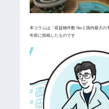
本コラムは「収益物件数 No.1 国内最
年前に投稿