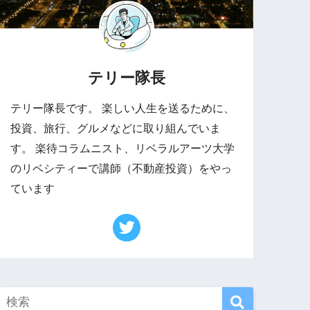
テリー隊長
テリー隊長です。 楽しい人生を送るために、
投資、旅行、グルメなどに取り組んでいま
す。 楽待コラムニスト、リベラルアーツ大学
のリベシティーで講師（不動産投資）をやっ
ています