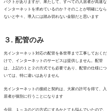
パクトがありますが、果たして、すべての入居者が高速な
インターネットを求めているのか？そのことが明確になら
ないと中々、導入には踏み切れない金額だと思います
３. 配管のみ
光インターネット対応の配管を各世帯まで工事しておくだ
けで、インターネットのサービスは提供しません。配管
は、上記の１と２の方式でも必要であり、配管の仕様につ
いては、特に違いはありません
光インターネットの接続と契約は、大家の許可を得て、入
居者が個別に行うことになります
今回、１～３のどの方式にするかとても悩んでいたので、