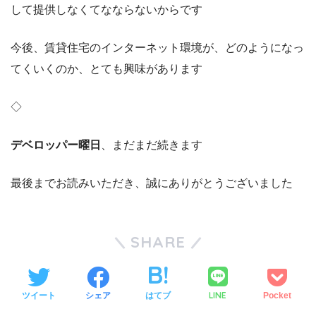
して提供しなくてなならないからです
今後、賃貸住宅のインターネット環境が、どのようになっ
てくいくのか、とても興味があります
◇
デベロッパー曜日
、まだまだ続きます
最後までお読みいただき、誠にありがとうございました
SHARE
LINE
ツイート
シェア
はてブ
Pocket