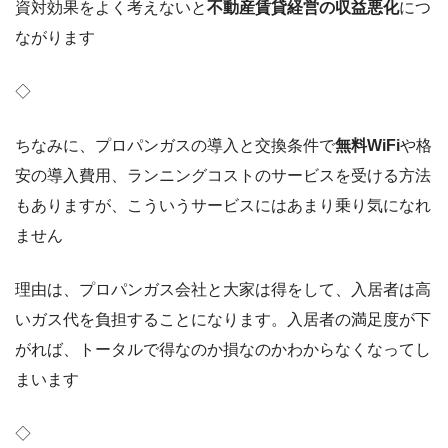
資対効果をよく考えないと
不動産賃貸経営の収益悪化
につ
ながります
◇
ちなみに、プロパンガスの導入と交換条件で
無料WiFi
や格
安の導入費用、ランニングコストのサービスを受ける方法
もありますが、こういうサービスにはあまり乗り気になれ
ません
理由は、プロパンガス会社と大家は得をして、入居者は高
いガス代を負担することになります。入居者の満足度が下
がれば、トータルで得なのか損なのかわからなくなってし
まいます
◇