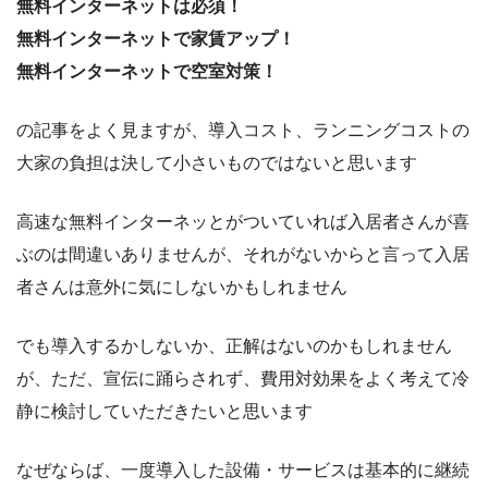
無料インターネットは必須！
無料インターネットで家賃アップ！
無料インターネットで空室対策！
の記事をよく見ますが、導入コスト、ランニングコストの
大家の負担は決して小さいものではないと思います
高速な無料インターネッとがついていれば入居者さんが喜
ぶのは間違いありませんが、それがないからと言って入居
者さんは意外に気にしないかもしれません
でも導入するかしないか、正解はないのかもしれません
が、ただ、宣伝に踊らされず、費用対効果をよく考えて冷
静に検討していただきたいと思います
なぜならば、一度導入した設備・サービスは基本的に継続