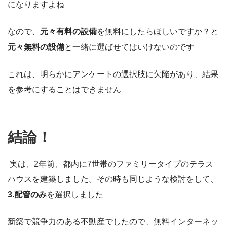
になりますよね
なので、
元々有料の設備
を無料にしたらほしいですか？と
元々無料の設備
と一緒に選ばせてはいけないのです
これは、明らかにアンケートの選択肢に欠陥があり、結果
を参考にすることはできません
結論！
実は、2年前、都内に7世帯のファミリータイプのテラス
ハウスを建築しました。その時も同じような検討をして、
3.配管のみ
を選択しました
新築で競争力のある不動産でしたので、無料インターネッ