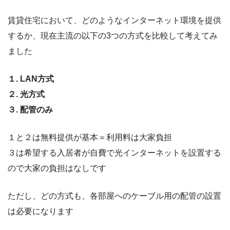
賃貸住宅において、どのようなインターネット環境を提供
するか、現在主流の以下の3つの方式を比較して考えてみ
ました
１. LAN方式
２. 光方式
３. 配管のみ
１と２は無料提供が基本＝利用料は大家負担
３は希望する入居者が自費で光インターネットを設置する
ので大家の負担はなしです
ただし、どの方式も、各部屋へのケーブル用の配管の設置
は必要になります