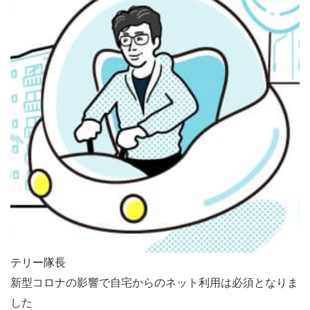
テリー隊長
新型コロナの影響で自宅からのネット利用は必須となりま
した