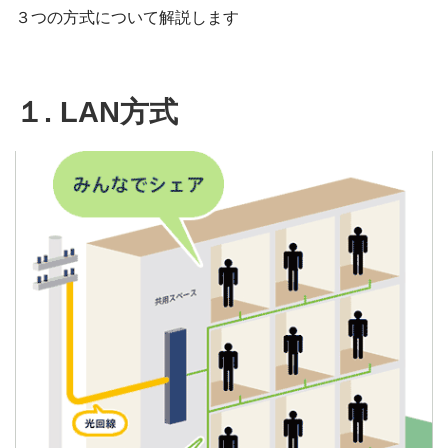
３つの方式について解説します
１. LAN方式