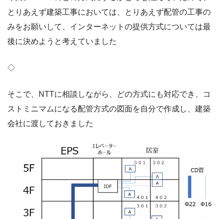
とりあえず建築工事においては、とりあえず配管の工事の
みをお願いして、インターネットの提供方式については最
後に決めようと考えていました
◇
そこで、NTTに相談しながら、どの方式にも対応でき、コ
ストミニマムになる配管方式の図面を自分で作成し、建築
会社に渡しておきました