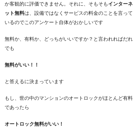
か客観的に評価できません。それに、そもそも
インターネ
ット無料
は、設備ではなくサービスの料金のことを言って
いるのでこのアンケート自体がおかしいです
無料か、有料か、どっちがいいですか？と言われればだれ
でも
無料がいい！！
と答えるに決まっています
もし、世の中のマンションのオートロックがほとんど有料
であったら
オートロック無料がいい！