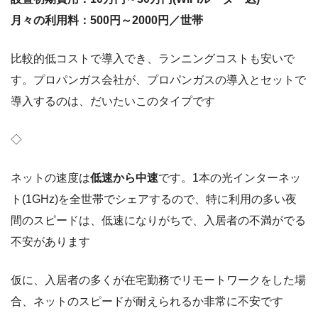
月々の利用料：500円～2000円／世帯
比較的低コストで導入でき、ランニングコストも安いで
す。プロパンガス会社が、プロパンガスの導入とセットで
導入するのは、だいたいこのタイプです
◇
ネットの速度は
低速から中速
です。1本の光インターネッ
ト(1GHz)を全世帯でシェアするので、特に利用の多い夜
間のスピードは、低速になりがちで、入居者の不満がでる
不安があります
仮に、入居者の多くが在宅勤務でリモートワークをした場
合、ネットのスピードが耐えられるか非常に不安です