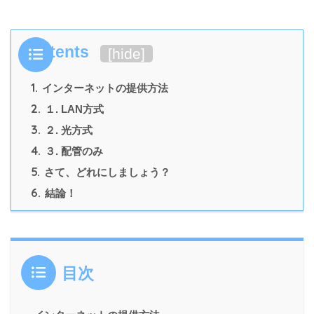
Contents
[
hide
]
1.
インターネットの提供方法
2.
１. LAN方式
3.
２. 光方式
4.
３. 配管のみ
5.
さて、どれにしましょう？
6.
結論！
目次