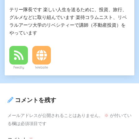
テリー隊長です 楽しい人生を送るために、投資、旅行、
グルメなどに取り組んでいます 楽待コラムニスト、リベ
ラルアーツ大学のリベシティーで講師（不動産投資）を
やっています
Feedly
Website
コメントを残す
メールアドレスが公開されることはありません。
※
が付いてい
る欄は必須項目です