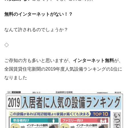
無料のインターネットがない！？
なんて許されるのでしょうか？
◇
ご存知の方も多いと思いますが、
インターネット無料
が、
全国賃貸住宅新聞の2019年度人気設備ランキングの1位に
なりました