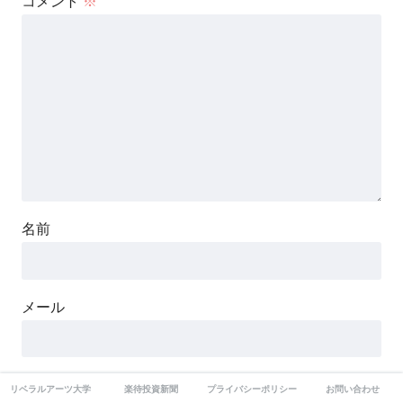
コメント
※
名前
メール
サイト
リベラルアーツ大学
楽待投資新聞
プライバシーポリシー
お問い合わせ