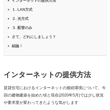
インターネットの提供方法
１. LAN方式
２. 光方式
３. 配管のみ
さて、どれにしましょう？
結論！
インターネットの提供方法
賃貸住宅におけるインターネットの接続環境について、今
回の建物建築を始めた頃と現在(2020年5月)では少し状況
や要求度が変わってきたような気がします