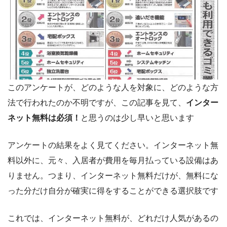
このアンケートが、どのような人を対象に、どのような方
法で行われたのか不明ですが、この記事を見て、
インター
ネット無料は必須！
と思うのは少し早いと思います
アンケートの結果をよく見てください。インターネット無
料以外に、元々、入居者が費用を毎月払っている設備はあ
りません。つまり、インターネット無料だけが、無料にな
った分だけ自分が確実に得をすることができる選択肢です
これでは、インターネット無料が、どれだけ人気があるの