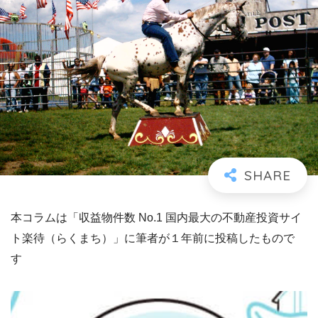
本コラムは「収益物件数 No.1 国内最大の不動産投資サイ
ト楽待（らくまち）」に筆者が１年前に投稿したもので
す