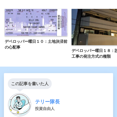
デベロッパー曜日１０：土地決済前
の心配事
デベロッパー曜日１８：
工事の発注方式の種類
この記事を書いた人
テリー隊長
投資自由人