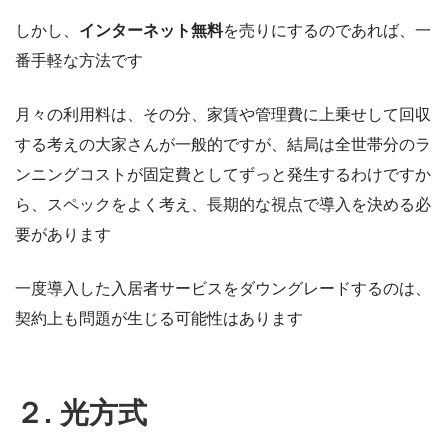
しかし、
インターネット無料
を売りにするのであれば、一
番手軽な方法です
月々の利用料は、その分、家賃や管理費に上乗せして回収
する考えの大家さんが一般的ですが、結局は全世帯分のラ
ンニングコストが固定費としてずっと発生するわけですか
ら、スペックをよく考え、長期的な視点で導入を決める必
要があります
一度導入した入居者サービスをダウングレードするのは、
契約上も問題が生じる可能性はあります
２. 光方式