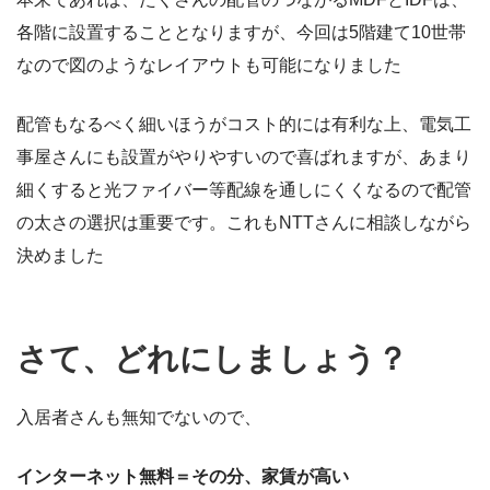
各階に設置することとなりますが、今回は5階建て10世帯
なので図のようなレイアウトも可能になりました
配管もなるべく細いほうがコスト的には有利な上、電気工
事屋さんにも設置がやりやすいので喜ばれますが、あまり
細くすると光ファイバー等配線を通しにくくなるので配管
の太さの選択は重要です。これもNTTさんに相談しながら
決めました
さて、どれにしましょう？
入居者さんも無知でないので、
インターネット無料＝その分、家賃が高い