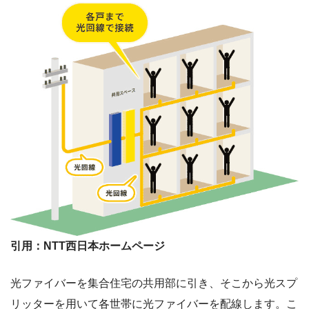
引用：NTT西日本ホームページ
光ファイバーを集合住宅の共用部に引き、そこから光スプ
リッターを用いて各世帯に光ファイバーを配線します。こ