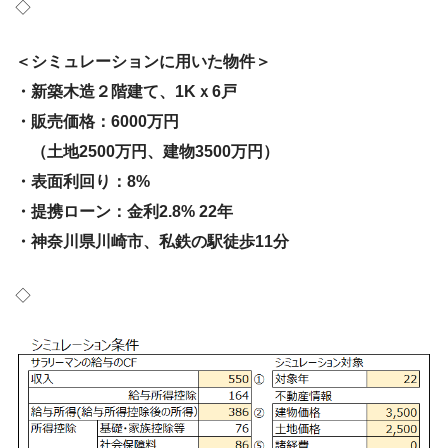
◇
＜シミュレーションに用いた物件＞
・新築木造２階建て、1Kｘ6戸
・販売価格：6000万円
（土地2500万円、建物3500万円）
・表面利回り：8%
・提携ローン：金利2.8% 22年
・神奈川県川崎市、私鉄の駅徒歩11分
◇