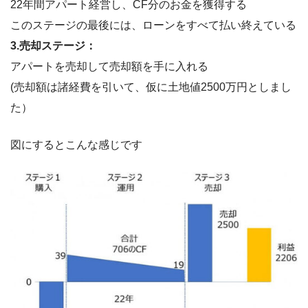
22年間アパート経営し、CF分のお金を獲得する
このステージの最後には、ローンをすべて払い終えている
3.売却ステージ：
アパートを売却して売却額を手に入れる
(売却額は諸経費を引いて、仮に土地値2500万円としまし
た）
図にするとこんな感じです