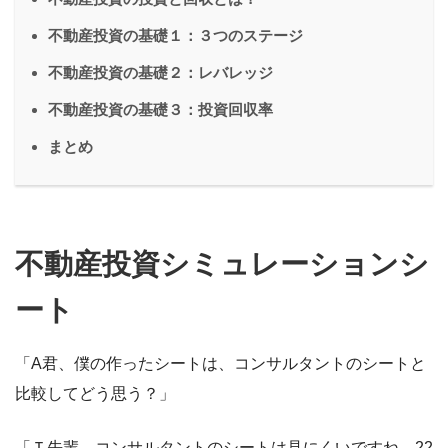
不動産投資の基礎１：３つのステージ
不動産投資の基礎２：レバレッジ
不動産投資の基礎３：投資回収率
まとめ
不動産投資シミュレーションシ
ート
「A君、僕の作ったシートは、コンサルタントのシートと
比較してどう思う？」
「Ｔ先輩、コンサルタントのシートは見にくいですね。22