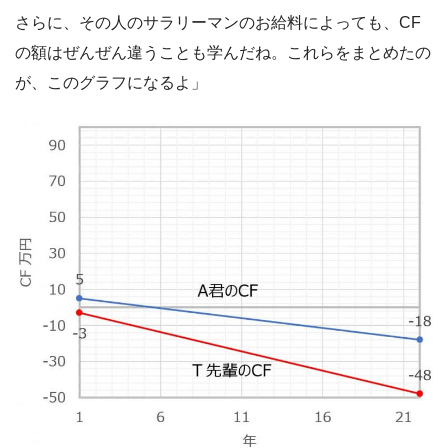
さらに、その人のサラリーマンのお給料によっても、CF
の額はぜんぜん違うことも学んだね。これらをまとめたの
が、このグラフになるよ」