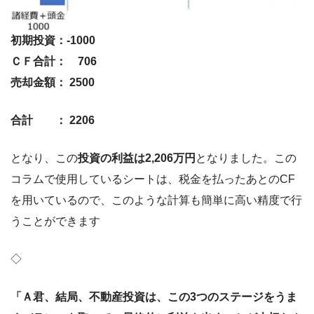
初期投資：-1000
ＣＦ合計： 706
売却金額： 2500
合計 ： 2206
となり、この
投資の利益は2,206万円
となりました。この
コラムで使用しているシートは、税金を払ったあとのCF
を用いているので、このような計算も簡単に高い精度で行
うことができます
◇
「Ａ君、結局、不動産投資は、この3つのステージをうま