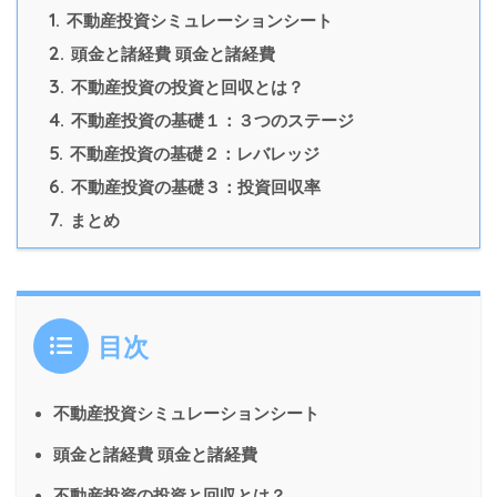
1.
不動産投資シミュレーションシート
2.
頭金と諸経費 頭金と諸経費
3.
不動産投資の投資と回収とは？
4.
不動産投資の基礎１：３つのステージ
5.
不動産投資の基礎２：レバレッジ
6.
不動産投資の基礎３：投資回収率
7.
まとめ
目次
不動産投資シミュレーションシート
頭金と諸経費 頭金と諸経費
不動産投資の投資と回収とは？