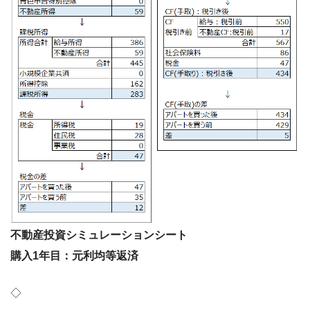
不動産投資シミュレーションシート
購入1年目：元利均等返済
◇