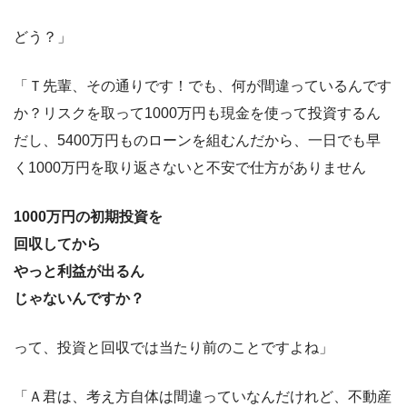
どう？」
「Ｔ先輩、その通りです！でも、何が間違っているんです
か？リスクを取って1000万円も現金を使って投資するん
だし、5400万円ものローンを組むんだから、一日でも早
く1000万円を取り返さないと不安で仕方がありません
1000万円の初期投資を
回収してから
やっと利益が出るん
じゃないんですか？
って、投資と回収では当たり前のことですよね」
「Ａ君は、考え方自体は間違っていなんだけれど、不動産