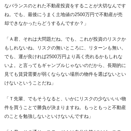
なバランスのとれた不動産投資をすることが大切なんです
ね。でも、最後にうまく土地値の2500万円で不動産が売
却できなかったらどうするんですか？」
「Ａ君、それは大問題だね。でも、これが投資のリスクか
もしれないね。リスクの無いところに、リターンも無い。
でも、運が良ければ2500万円より高く売れるかもしれな
いよ。と言ってもギャンブルじゃないのだから、長期的に
見ても賃貸需要が弱くならない場所の物件を選ばないとい
けないということだね」
「Ｔ先輩、でもそうなると、いかにリスクの少ないいい物
件を買うことで勝負が決まりますね。もっともっと不動産
のことを勉強しないといけないんですね」