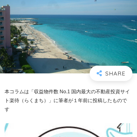
本コラムは「収益物件数 No.1 国内最大の不動産投資サイ
ト楽待（らくまち）」に筆者が１年前に投稿したもので
す