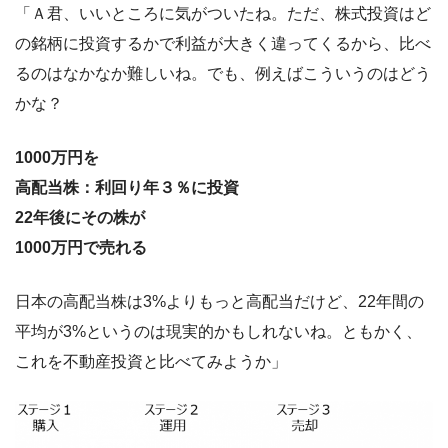
「Ａ君、いいところに気がついたね。ただ、株式投資はど
の銘柄に投資するかで利益が大きく違ってくるから、比べ
るのはなかなか難しいね。でも、例えばこういうのはどう
かな？
1000万円を
高配当株：利回り年３％に投資
22年後にその株が
1000万円で売れる
日本の高配当株は3%よりもっと高配当だけど、22年間の
平均が3%というのは現実的かもしれないね。ともかく、
これを不動産投資と比べてみようか」