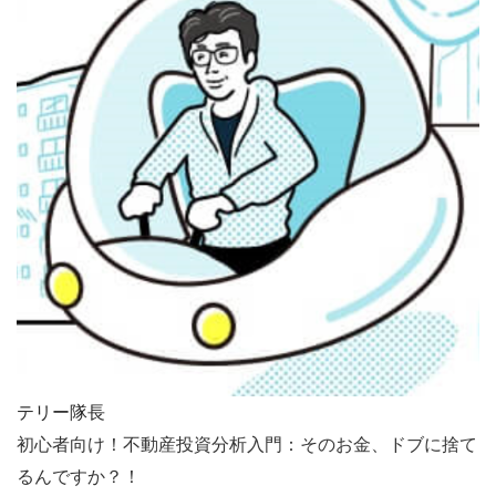
テリー隊長
初心者向け！不動産投資分析入門：そのお金、ドブに捨て
るんですか？！