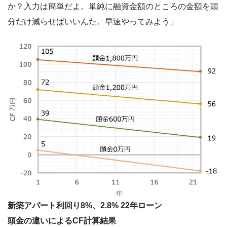
か？入力は簡単だよ。単純に融資金額のところの金額を頭
分だけ減らせばいいんた。早速やってみよう」
新築アパート利回り8%、2.8% 22年ローン
頭金の違いによるCF計算結果