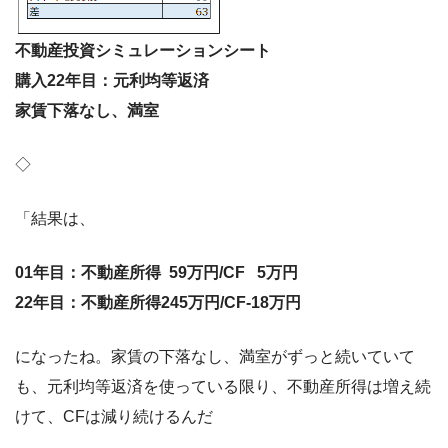
不動産投資シミュレーションシート
購入22年目：元利均等返済
家賃下落なし、満室
◇
「結果は、
01年目：不動産所得 59万円/CF 5万円
22年目：不動産所得245万円/CF-18万円
になったね。家賃の下落なし、満室がずっと続いていて
も、元利均等返済を使っている限り、不動産所得は増え続
けて、CFは減り続けるんだ