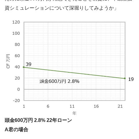
資シミュレーションについて深堀りしてみようか」
頭金600万円 2.8% 22年ローン
A君の場合