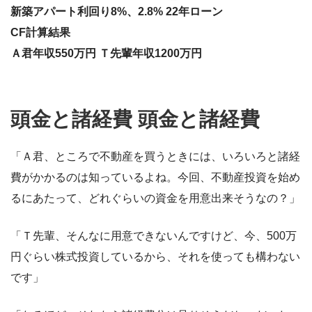
新築アパート利回り8%、2.8% 22年ローン
CF計算結果
Ａ君年収550万円 Ｔ先輩年収1200万円
頭金と諸経費 頭金と諸経費
「Ａ君、ところで不動産を買うときには、いろいろと諸経
費がかかるのは知っているよね。今回、不動産投資を始め
るにあたって、どれぐらいの資金を用意出来そうなの？」
「Ｔ先輩、そんなに用意できないんですけど、今、500万
円ぐらい株式投資しているから、それを使っても構わない
です」