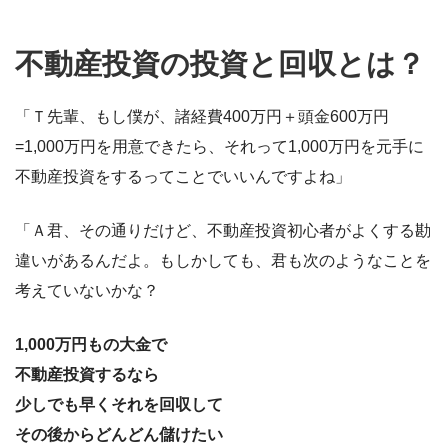
不動産投資の投資と回収とは？
「Ｔ先輩、もし僕が、諸経費400万円＋頭金600万円
=1,000万円を用意できたら、それって1,000万円を元手に
不動産投資をするってことでいいんですよね」
「Ａ君、その通りだけど、不動産投資初心者がよくする勘
違いがあるんだよ。もしかしても、君も次のようなことを
考えていないかな？
1,000万円もの大金で
不動産投資するなら
少しでも早くそれを回収して
その後からどんどん儲けたい