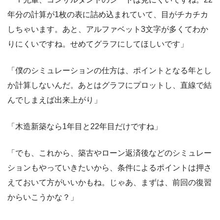
年分の計算が1枚の表に詰め込まれていて、目がチカチカ
しちゃいます。あと、アルファベット3文字が多くてわか
りにくいですね。せめてグラフにしてほしいです」
「僕のシミュレーションの仕方は、ポイントとなる年とし
か計算しないんだ。あとはグラフにプロットし、直線で結
んでしまえば出来上がり」
「木造新築なら1年目と22年目だけですね」
「でも、これから、築古やローン返済後などのシミュレー
ションもやっていきたいから、条件によるポイントは押さ
えておいて方がいいかもね。じゃあ、まずは、前回の復習
からいこうかな？」