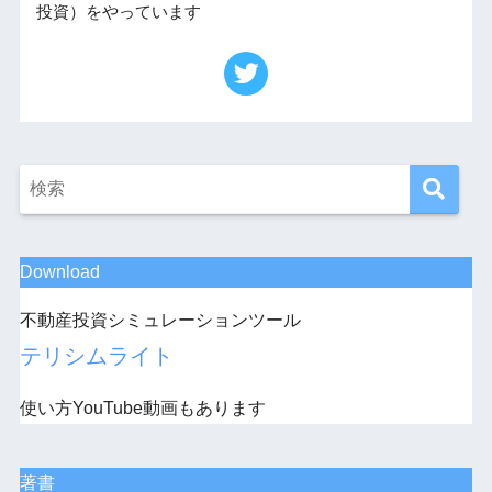
投資）をやっています
Download
不動産投資シミュレーションツール
テリシムライト
使い方YouTube動画もあります
著書