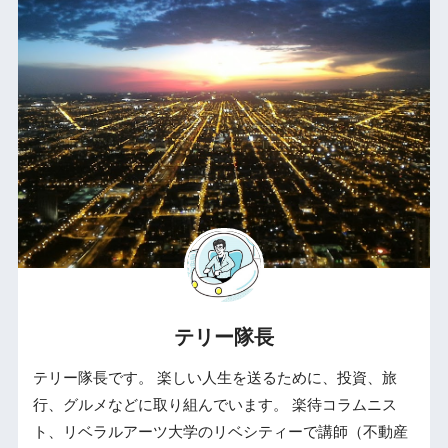
テリー隊長
テリー隊長です。 楽しい人生を送るために、投資、旅
行、グルメなどに取り組んでいます。 楽待コラムニス
ト、リベラルアーツ大学のリベシティーで講師（不動産