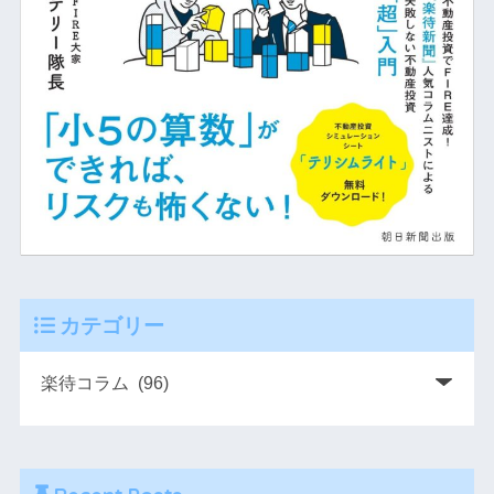
カテゴリー