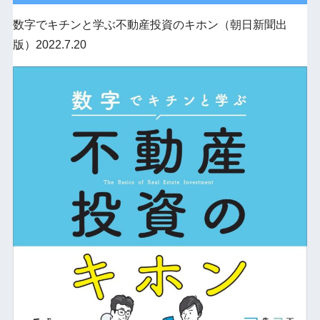
数字でキチンと学ぶ不動産投資のキホン（朝日新聞出
版）2022.7.20