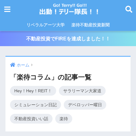
リベラルアーツ大学
楽待不動産投資新聞
不動産投資でFIREを達成しました！！
ホーム
「楽待コラム」の記事一覧
Hey！Hey！REIT！
サラリーマン大家道
シミュレーション日記
デベロッパー曜日
不動産投資いい話
楽待