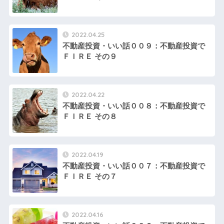
2022.04.25
不動産投資・いい話００９：不動産投資で
ＦＩＲＥ その９
2022.04.22
不動産投資・いい話００８：不動産投資で
ＦＩＲＥ その８
2022.04.19
不動産投資・いい話００７：不動産投資で
ＦＩＲＥ その７
2022.04.16