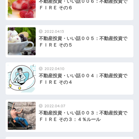
不動産投資・いい話００６：不動産投資で
ＦＩＲＥ その６
2022.04.13
不動産投資・いい話００５：不動産投資で
ＦＩＲＥ その５
2022.04.10
不動産投資・いい話００４：不動産投資で
ＦＩＲＥ その４
2022.04.07
不動産投資・いい話００３：不動産投資で
ＦＩＲＥ その３：４％ルール