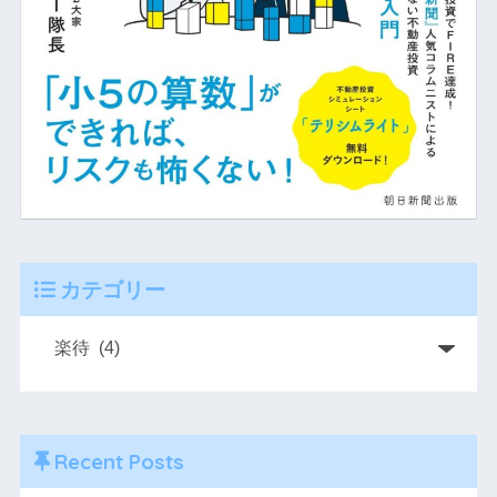
カテゴリー
Recent Posts