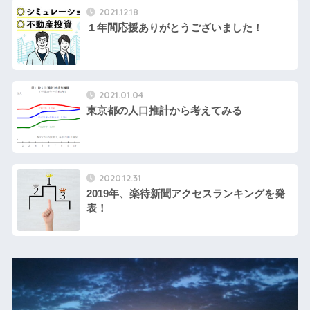
2021.12.18
１年間応援ありがとうございました！
2021.01.04
東京都の人口推計から考えてみる
2020.12.31
2019年、楽待新聞アクセスランキングを発
表！