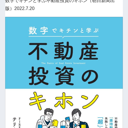
数字でキチンと学ぶ不動産投資のキホン（朝日新聞出
版）2022.7.20