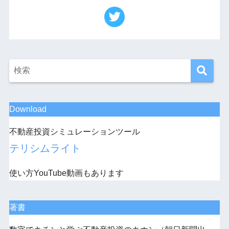
Download
不動産投資シミュレーションツール
テリシムライト
使い方YouTube動画もあります
著書