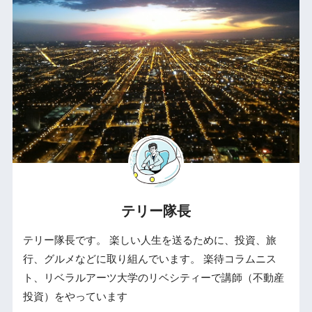
テリー隊長
テリー隊長です。 楽しい人生を送るために、投資、旅
行、グルメなどに取り組んでいます。 楽待コラムニス
ト、リベラルアーツ大学のリベシティーで講師（不動産
投資）をやっています