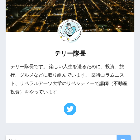
テリー隊長
テリー隊長です。 楽しい人生を送るために、投資、旅
行、グルメなどに取り組んでいます。 楽待コラムニス
ト、リベラルアーツ大学のリベシティーで講師（不動産
投資）をやっています