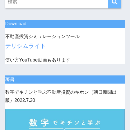
Download
不動産投資シミュレーションツール
テリシムライト
使い方YouTube動画もあります
著書
数字でキチンと学ぶ不動産投資のキホン（朝日新聞出
版）2022.7.20