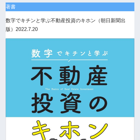
著書
数字でキチンと学ぶ不動産投資のキホン（朝日新聞出
版）2022.7.20