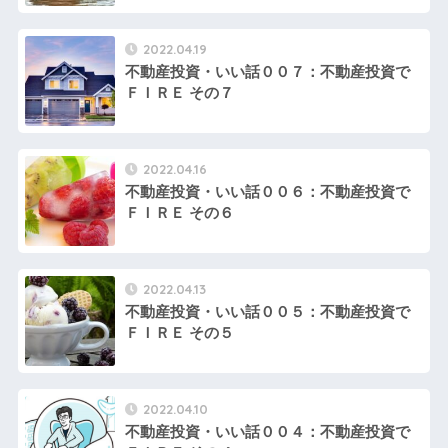
2022.04.19
不動産投資・いい話００７：不動産投資で
ＦＩＲＥ その７
2022.04.16
不動産投資・いい話００６：不動産投資で
ＦＩＲＥ その６
2022.04.13
不動産投資・いい話００５：不動産投資で
ＦＩＲＥ その５
2022.04.10
不動産投資・いい話００４：不動産投資で