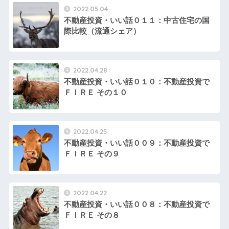
2022.05.04
不動産投資・いい話０１１：中古住宅の国
際比較（流通シェア）
2022.04.28
不動産投資・いい話０１０：不動産投資で
ＦＩＲＥ その１０
2022.04.25
不動産投資・いい話００９：不動産投資で
ＦＩＲＥ その９
2022.04.22
不動産投資・いい話００８：不動産投資で
ＦＩＲＥ その８