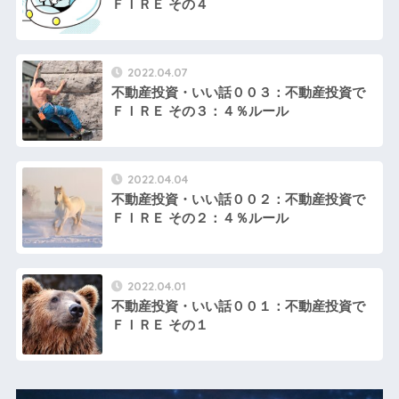
ＦＩＲＥ その４
2022.04.07
不動産投資・いい話００３：不動産投資で
ＦＩＲＥ その３：４％ルール
2022.04.04
不動産投資・いい話００２：不動産投資で
ＦＩＲＥ その２：４％ルール
2022.04.01
不動産投資・いい話００１：不動産投資で
ＦＩＲＥ その１