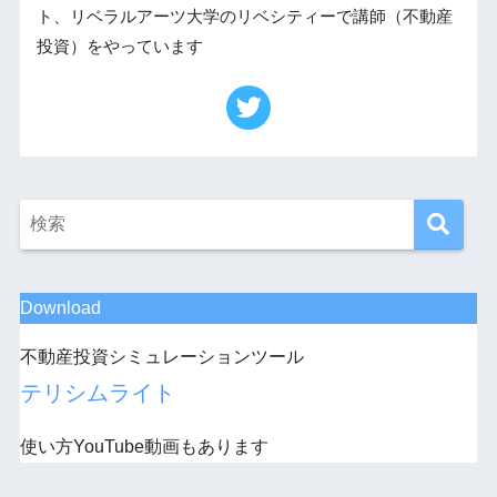
ト、リベラルアーツ大学のリベシティーで講師（不動産
投資）をやっています
Download
不動産投資シミュレーションツール
テリシムライト
使い方YouTube動画もあります