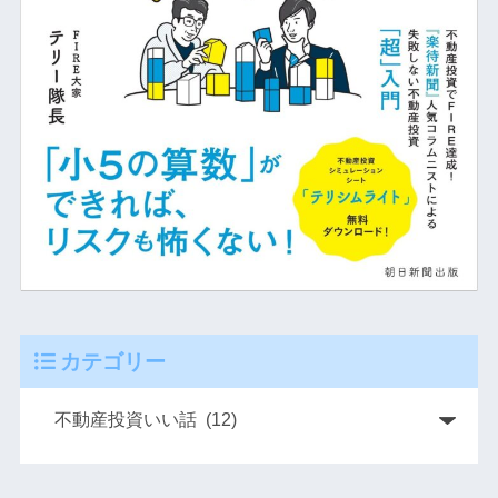
カテゴリー