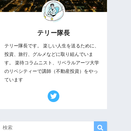
テリー隊長
テリー隊長です。 楽しい人生を送るために、
投資、旅行、グルメなどに取り組んでいま
す。 楽待コラムニスト、リベラルアーツ大学
のリベシティーで講師（不動産投資）をやっ
ています