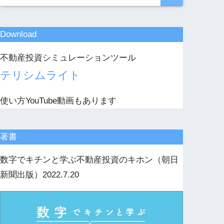
Download
不動産投資シミュレーションツール
テリシムライト
使い方YouTube動画もあります
著書
数字でキチンと学ぶ不動産投資のキホン（朝日
新聞出版）2022.7.20