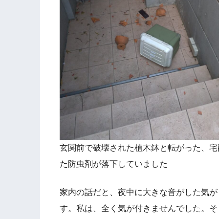
玄関前で破壊された植木鉢と転がった、宅
た防虫剤が落下していました
家内の話だと、夜中に大きな音がした気が
す。私は、全く気が付きませんでした。そ