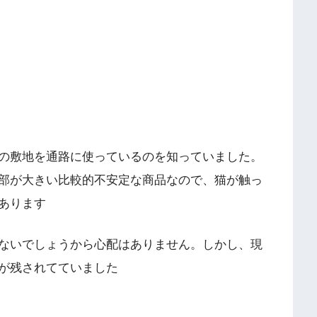
の敷地を通路に使っているのを知っていました。
部が大きい比較的不安定な商品なので、猫が触っ
あります
ないでしょうから心配はありません。しかし、現
が残されてていました