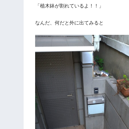
「植木鉢が割れているよ！！」
なんだ、何だと外に出てみると