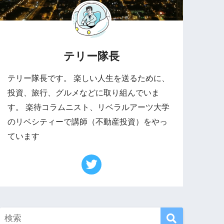
テリー隊長
テリー隊長です。 楽しい人生を送るために、
投資、旅行、グルメなどに取り組んでいま
す。 楽待コラムニスト、リベラルアーツ大学
のリベシティーで講師（不動産投資）をやっ
ています