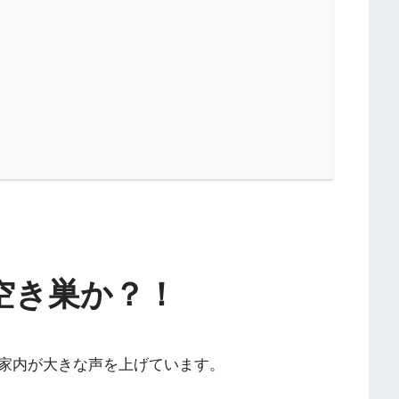
空き巣か？！
家内が大きな声を上げています。