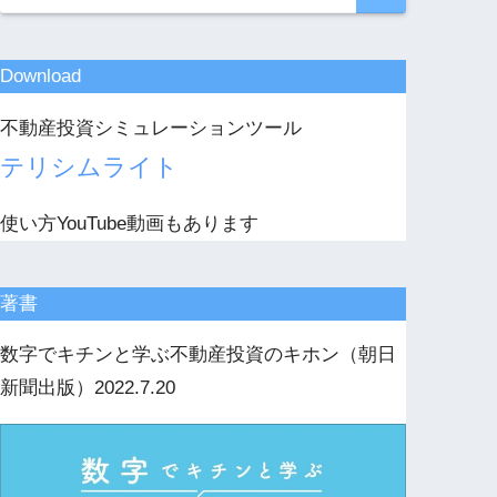
Download
不動産投資シミュレーションツール
テリシムライト
使い方YouTube動画もあります
著書
数字でキチンと学ぶ不動産投資のキホン（朝日
新聞出版）2022.7.20