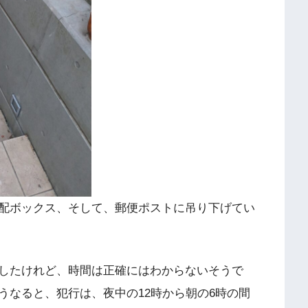
配ボックス、そして、郵便ポストに吊り下げてい
したけれど、時間は正確にはわからないそうで
うなると、犯行は、夜中の12時から朝の6時の間