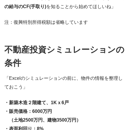
の給与のCF(手取り)
を知ることから始めてほしいね」
注：復興特別所得税額は省略しています
不動産投資シミュレーションの
条件
「Excelのシミュレーションの前に、物件の情報を整理し
ておこう」
・新築木造２階建て、1Kｘ6戸
・販売価格：6000万円
（土地2500万円、建物3500万円）
・表面利回り：8%