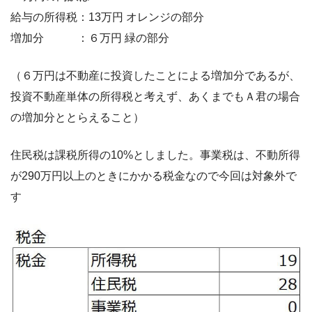
給与の所得税：13万円 オレンジの部分
増加分 ：６万円 緑の部分
（６万円は不動産に投資したことによる増加分であるが、
投資不動産単体の所得税と考えず、あくまでもＡ君の場合
の増加分ととらえること）
住民税は課税所得の10%としました。事業税は、不動所得
が290万円以上のときにかかる税金なので今回は対象外で
す