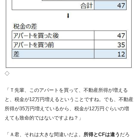
◇
「Ｔ先輩、このアパートを買って、不動産所得が増える
と、税金が12万円増えるということですね。でも、不動産
所得が35万円増えているから、税金が12万円ぐらいの増
えても致命的ではないですよね？」
「Ａ君、それは大きな間違いだよ。
所得とCFは違う
だろ