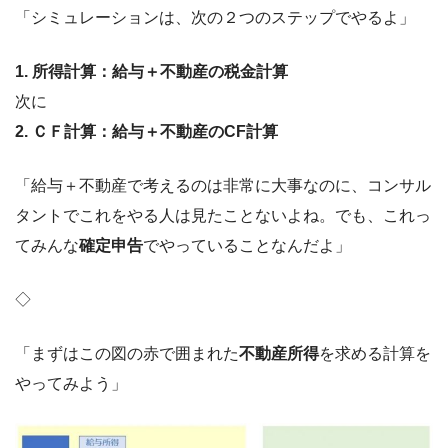
「シミュレーションは、次の２つのステップでやるよ」
1. 所得計算：給与＋不動産の税金計算
次に
2. ＣＦ計算：給与＋不動産のCF計算
「給与＋不動産で考えるのは非常に大事なのに、コンサル
タントでこれをやる人は見たことないよね。でも、これっ
てみんな
確定申告
でやっていることなんだよ」
◇
「まずはこの図の赤で囲まれた
不動産所得
を求める計算を
やってみよう」