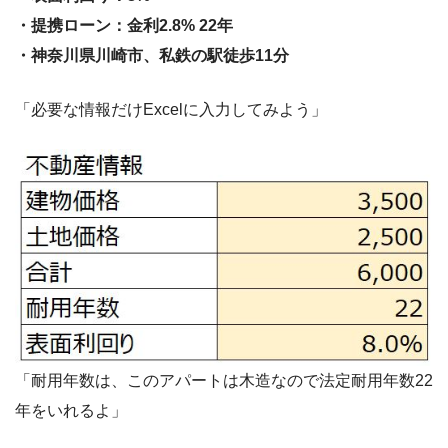
・提携ローン：金利2.8% 22年
・神奈川県川崎市、私鉄の駅徒歩11分
「必要な情報だけExcelに入力してみよう」
「耐用年数は、このアパートは木造なので法定耐用年数22
年をいれるよ」