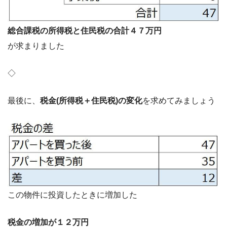
総合課税の所得税と住民税の合計４７万円
が求まりました
◇
最後に、
税金(所得税＋住民税)の変化
を求めてみましょう
この物件に投資したときに増加した
税金の増加が１２万円