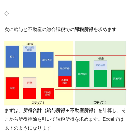
◇
次に給与と不動産の総合課税での
課税所得
を求めます
まずは、
所得合計（給与所得＋不動産所得）
を計算し、そ
こから所得控除を引いて課税所得を求めます。Excelでは
以下のようになります