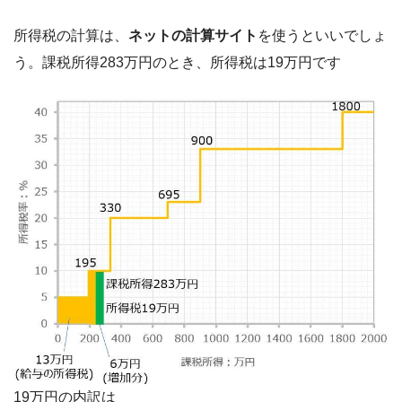
所得税の計算は、
ネットの計算サイト
を使うといいでしょ
う。課税所得283万円のとき、所得税は19万円です
19万円の内訳は