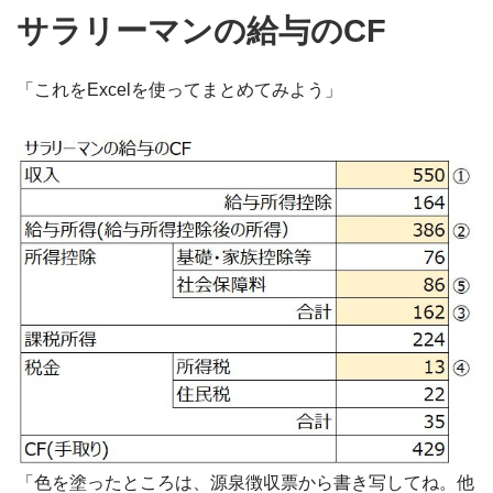
サラリーマンの給与のCF
「これをExcelを使ってまとめてみよう」
「色を塗ったところは、源泉徴収票から書き写してね。他