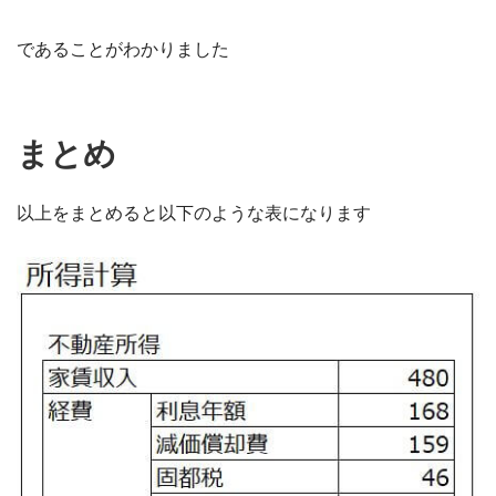
であることがわかりました
まとめ
以上をまとめると以下のような表になります