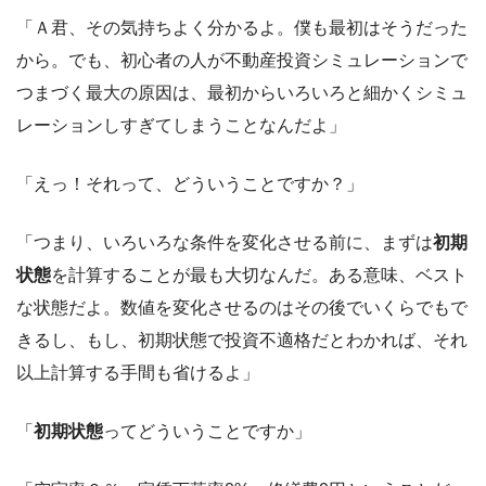
「Ａ君、その気持ちよく分かるよ。僕も最初はそうだった
から。でも、初心者の人が不動産投資シミュレーションで
つまづく最大の原因は、最初からいろいろと細かくシミュ
レーションしすぎてしまうことなんだよ」
「えっ！それって、どういうことですか？」
「つまり、いろいろな条件を変化させる前に、まずは
初期
状態
を計算することが最も大切なんだ。ある意味、ベスト
な状態だよ。数値を変化させるのはその後でいくらでもで
きるし、もし、初期状態で投資不適格だとわかれば、それ
以上計算する手間も省けるよ」
「
初期状態
ってどういうことですか」