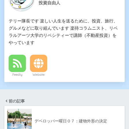
投資自由人
テリー隊長です 楽しい人生を送るために、投資、旅行、
グルメなどに取り組んでいます 楽待コラムニスト、リベ
ラルアーツ大学のリベシティーで講師（不動産投資）を
やっています
Feedly
Website
前の記事
デベロッパー曜日０７：建物外形の決定