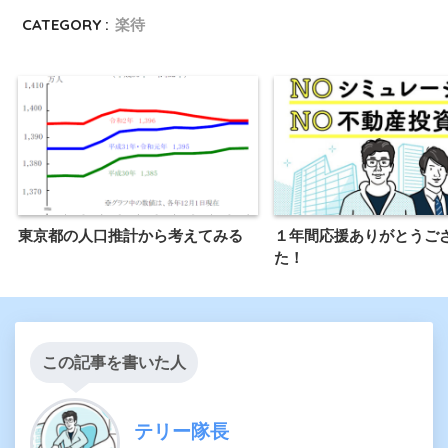
CATEGORY :
楽待
東京都の人口推計から考えてみる
１年間応援ありがとうご
た！
この記事を書いた人
テリー隊長