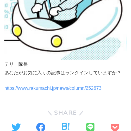
テリー隊長
あなたがお気に入りの記事はランクインしていますか？
https://www.rakumachi.jp/news/column/252673
SHARE