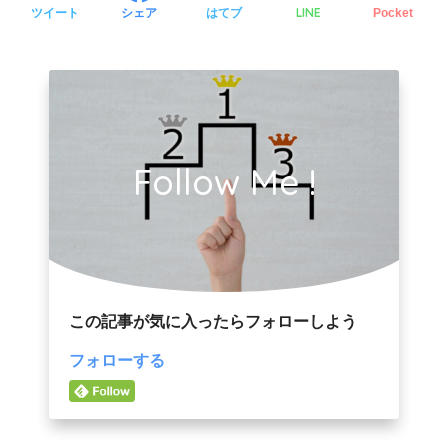
LINE
ツイート
シェア
はてブ
Pocket
Follow Me !
この記事が気に入ったらフォローしよう
フォローする