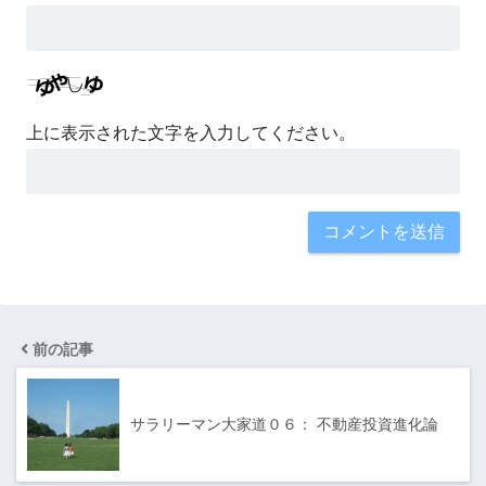
上に表示された文字を入力してください。
前の記事
サラリーマン大家道０６： 不動産投資進化論