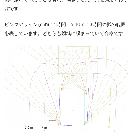
げです
ピンクのラインが5m：5時間、5-10ｍ：3時間の影の範囲
を表しています。どちらも領域に収まっていて合格です