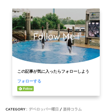
Follow Me !
この記事が気に入ったらフォローしよう
フォローする
CATEGORY :
デベロッパー曜日
楽待コラム