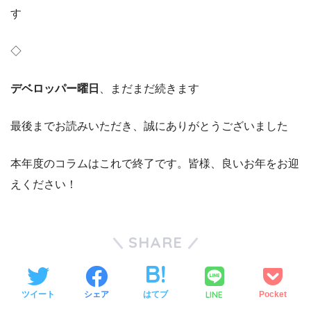
す
◇
デベロッパー曜日
、まだまだ続きます
最後までお読みいただき、誠にありがとうございました
本年度のコラムはこれで終了です。皆様、良いお年をお迎
えください！
SHARE
LINE
ツイート
シェア
はてブ
Pocket