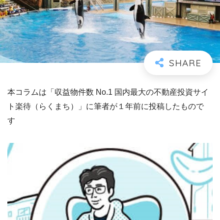
本コラムは「収益物件数 No.1 国内最大の不動産投資サイ
ト楽待（らくまち）」に筆者が１年前に投稿したもので
す