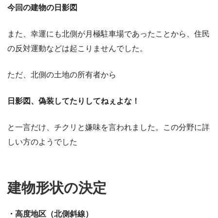
今回の建物の日影図
また、幸運にも北側が月極駐車場であったことから、住民
の反対運動などは起こりませんでした。
ただ、北側の土地の所有者から
日影図、偽装してたりしてねぇよな！
と一言だけ、チクリと嫌味を言われました。この分野に詳
しい方のようでした
建物形状の決定
・高度地区（北側斜線）