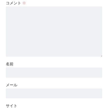
コメント
※
名前
メール
サイト