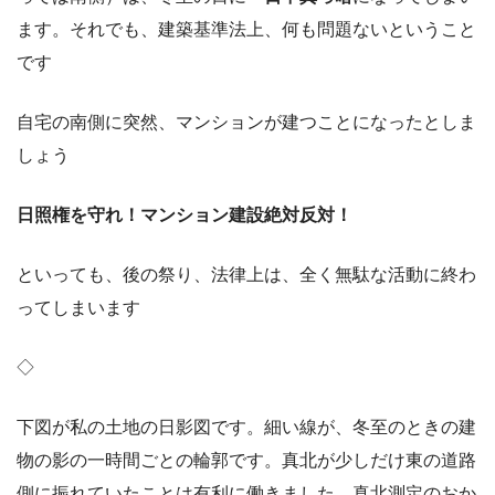
ます。それでも、建築基準法上、何も問題ないということ
です
自宅の南側に突然、マンションが建つことになったとしま
しょう
日照権を守れ！マンション建設絶対反対！
といっても、後の祭り、法律上は、全く無駄な活動に終わ
ってしまいます
◇
下図が私の土地の日影図です。細い線が、冬至のときの建
物の影の一時間ごとの輪郭です。真北が少しだけ東の道路
側に振れていたことは有利に働きました。真北測定のおか