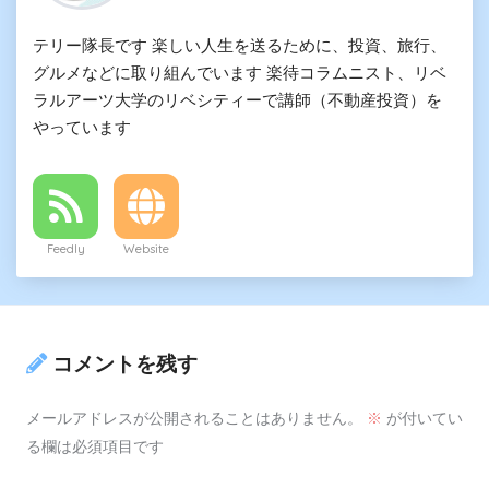
テリー隊長です 楽しい人生を送るために、投資、旅行、
グルメなどに取り組んでいます 楽待コラムニスト、リベ
ラルアーツ大学のリベシティーで講師（不動産投資）を
やっています
Feedly
Website
コメントを残す
メールアドレスが公開されることはありません。
※
が付いてい
る欄は必須項目です