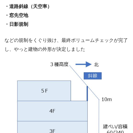
・道路斜線（天空率）
・窓先空地
・日影規制
などの規制をくぐり抜け、最終ボリュームチェックが完了
し、やっと建物の外形が決定しました