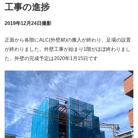
工事の進捗
2019年12月24日撮影
正面から各階にALC(外壁材)の搬入が終わり、足場の設置
が終わりました。外壁工事が始まり1階がほぼ終わりまし
た。外壁の完成予定は2020年1月15日です