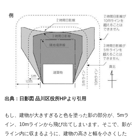
出典：日影図 品川区役所HPより引用
もし、建物が大きすぎると色を塗った影の部分が、5mラ
イン、10mラインから飛び出てしまいます。そこで、影が
ライン内に収まるように、建物の高さと幅を小さくした