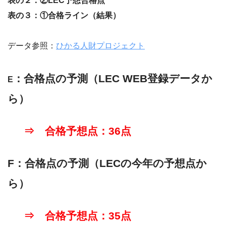
表の２：②LEC予想合格点
表の３：①合格ライン（結果）
データ参照：
ひかる人財プロジェクト
：合格点の予測（LEC WEB登録データか
E
ら）
⇒
合格予想点：36点
F：合格点の予測（LECの今年の予想点か
ら）
⇒ 合格予想点：35点