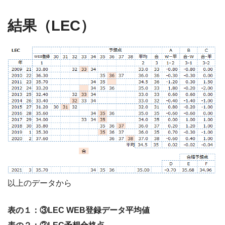
結果（LEC）
以上のデータから
表の１：③LEC WEB登録データ平均値