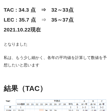
TAC : 34.3 点 ⇒ 32～33点
LEC : 35.7 点
⇒
35～37点
2021.10.22現在
となりました
私は、もう少し細かく、各年の平均値を計算して数値を予
想したいと思います
結果（TAC）