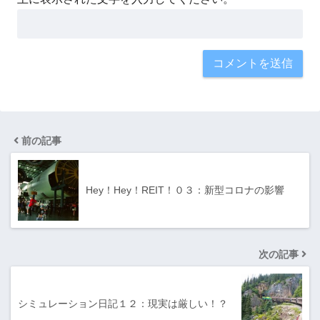
前の記事
Hey！Hey！REIT！０３：新型コロナの影響
次の記事
シミュレーション日記１２：現実は厳しい！？