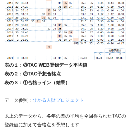
表の１：③TAC WEB登録データ平均値
表の２：②TAC予想合格点
表の３：①合格ライン（結果）
データ参照：
ひかる人財プロジェクト
以上のデータから、各年の差の平均を今回得られたTACの
登録値に加えて合格点を予想します