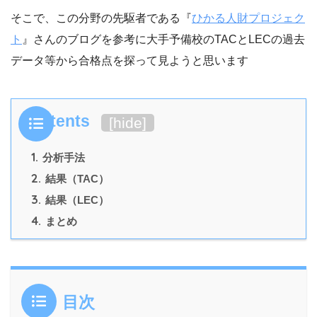
そこで、この分野の先駆者である『
ひかる人財プロジェク
ト
』さんのブログを参考に大手予備校のTACとLECの過去
データ等から合格点を探って見ようと思います
Contents
[
hide
]
1.
分析手法
2.
結果（TAC）
3.
結果（LEC）
4.
まとめ
目次