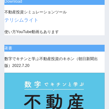
Download
不動産投資シミュレーションツール
テリシムライト
使い方YouTube動画もあります
著書
数字でキチンと学ぶ不動産投資のキホン（朝日新聞出
版）2022.7.20