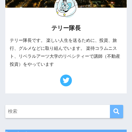
テリー隊長
テリー隊長です。 楽しい人生を送るために、投資、旅
行、グルメなどに取り組んでいます。 楽待コラムニス
ト、リベラルアーツ大学のリベシティーで講師（不動産
投資）をやっています