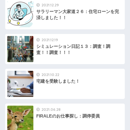
2021.12.29
サラリーマン大家道２６：住宅ローンを完
済しました！！
2021.12.19
シミュレーション日記１３：調査！調
査！！調査！！！
2021.10.22
宅建を受験しました！
2021.06.28
FIRALEのお仕事探し：調停委員