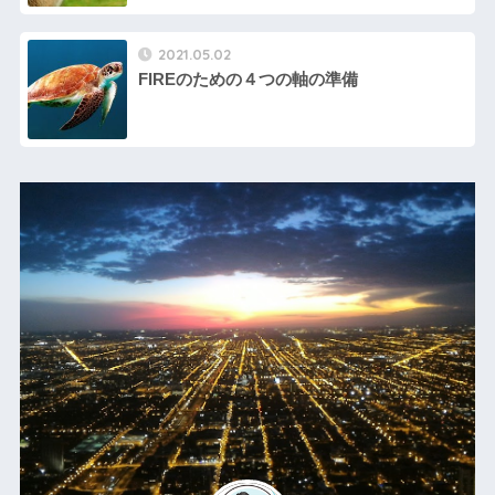
2021.05.02
FIREのための４つの軸の準備