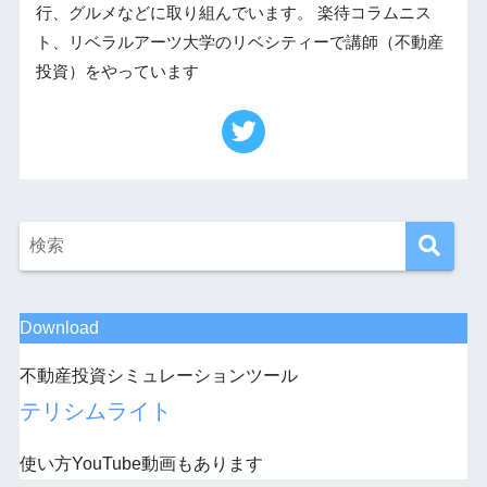
行、グルメなどに取り組んでいます。 楽待コラムニス
ト、リベラルアーツ大学のリベシティーで講師（不動産
投資）をやっています
Download
不動産投資シミュレーションツール
テリシムライト
使い方YouTube動画もあります