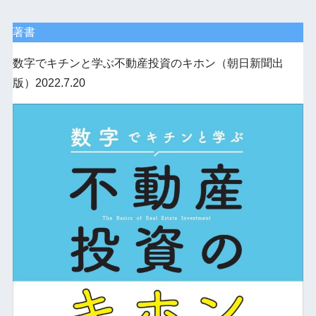
著書
数字でキチンと学ぶ不動産投資のキホン（朝日新聞出
版）2022.7.20