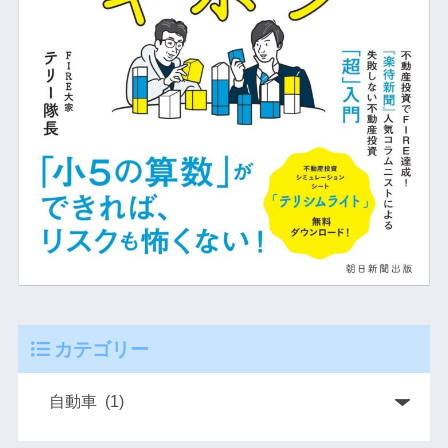
カテゴリー