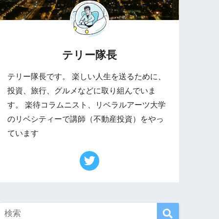
テリー隊長
テリー隊長です。 楽しい人生を送るために、
投資、旅行、グルメなどに取り組んでいま
す。 楽待コラムニスト、リベラルアーツ大学
のリベシティーで講師（不動産投資）をやっ
ています