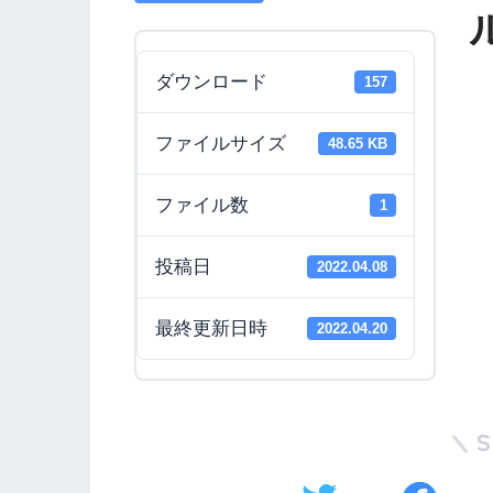
ダウンロード
157
ファイルサイズ
48.65 KB
ファイル数
1
投稿日
2022.04.08
最終更新日時
2022.04.20