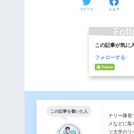
ツイート
シェア
Foll
この記事が気に
フォローする
この記事を書いた人
テリー隊長
メなどに取
ツ大学のリ