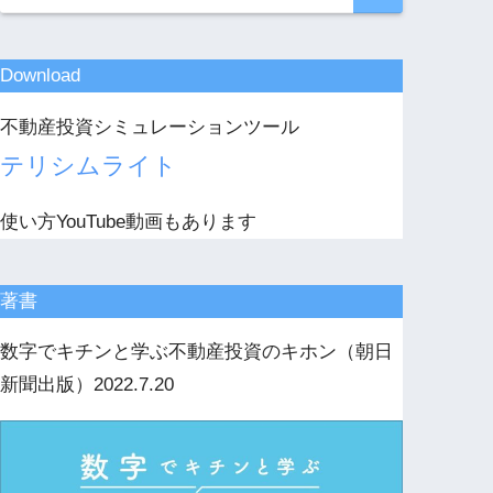
Download
不動産投資シミュレーションツール
テリシムライト
使い方YouTube動画もあります
著書
数字でキチンと学ぶ不動産投資のキホン（朝日
新聞出版）2022.7.20