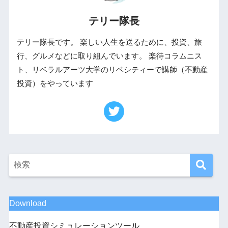
テリー隊長
テリー隊長です。 楽しい人生を送るために、投資、旅
行、グルメなどに取り組んでいます。 楽待コラムニス
ト、リベラルアーツ大学のリベシティーで講師（不動産
投資）をやっています
Download
不動産投資シミュレーションツール