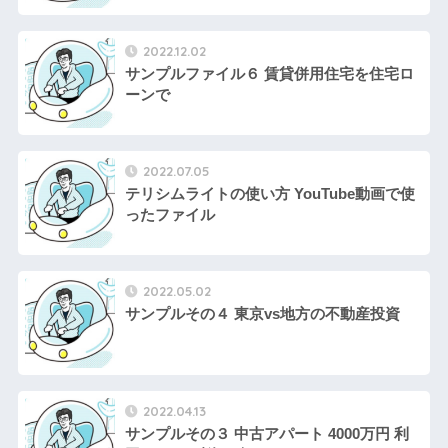
2022.12.02
サンプルファイル６ 賃貸併用住宅を住宅ロ
ーンで
2022.07.05
テリシムライトの使い方 YouTube動画で使
ったファイル
2022.05.02
サンプルその４ 東京vs地方の不動産投資
2022.04.13
サンプルその３ 中古アパート 4000万円 利