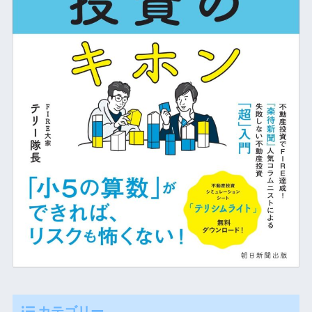
カテゴリー