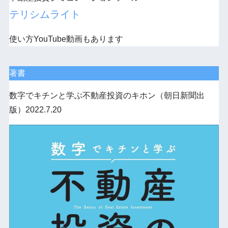
テリシムライト
使い方YouTube動画もあります
著書
数字でキチンと学ぶ不動産投資のキホン（朝日新聞出
版）2022.7.20