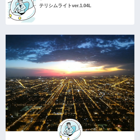
テリシムライトver.1.04L