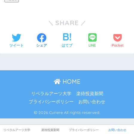
SHARE
LINE
ツイート
シェア
はてブ
Pocket
HOME
リベラルアーツ大学
楽待投資新聞
プライバシーポリシー
お問い合わせ
© 2026 Curiere All rights reserved.
リベラルアーツ大学
楽待投資新聞
プライバシーポリシー
お問い合わせ