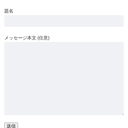
題名
メッセージ本文 (任意)