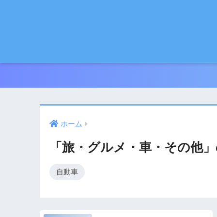
ホーム
「旅・グルメ・車・その他」
自動車