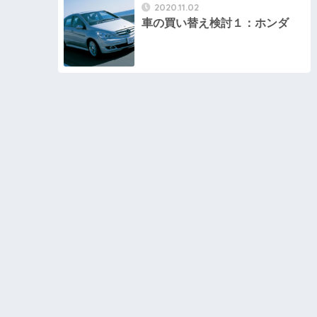
2020.11.02
車の買い替え検討１：ホンダ