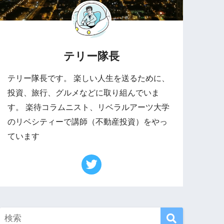
テリー隊長
テリー隊長です。 楽しい人生を送るために、
投資、旅行、グルメなどに取り組んでいま
す。 楽待コラムニスト、リベラルアーツ大学
のリベシティーで講師（不動産投資）をやっ
ています