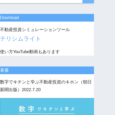
Download
不動産投資シミュレーションツール
テリシムライト
使い方YouTube動画もあります
著書
数字でキチンと学ぶ不動産投資のキホン（朝日
新聞出版）2022.7.20